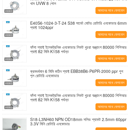
খাদ UVW 8 পোল
আমাদের সাথে যোগাযোগ
করুন
E40S6-1024-3-T-24 S38 সার্ভো মোটর রোটারি এনকোডার 6mm
শ্যাফ্ট 1024ppr
আমাদের সাথে যোগাযোগ
করুন
ফাঁপা শ্যাফ্ট ইলেকট্রনিক এনকোডার লিফট খুচরা যন্ত্রাংশ 80000 পিপিআর
শ্যাফ্ট 82 মিমি K158 পর্যন্ত
আমাদের সাথে যোগাযোগ
করুন
ক্রমবর্ধমান 6 মিমি কঠিন শ্যাফ্ট EBB38B6-P6PR-2000 ppr পুশ
পুল রোটারি এনকোডার
আমাদের সাথে যোগাযোগ
করুন
ফাঁপা শ্যাফ্ট ইলেকট্রনিক এনকোডার লিফট খুচরা যন্ত্রাংশ 80000 পিপিআর
শ্যাফ্ট 82 মিমি K158 পর্যন্ত
আমাদের সাথে যোগাযোগ
করুন
S18-L3NH60 NPN OD18mm সলিড শ্যাফট 2.5mm 60ppr
3.3V মিনি রোটারি এনকোডার