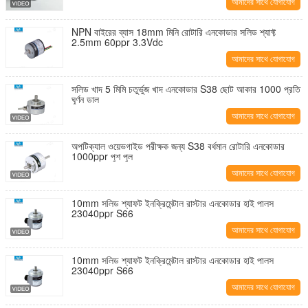
আমাদের সাথে যোগাযোগ
করুন
NPN বাইরের ব্যাস 18mm মিনি রোটারি এনকোডার সলিড শ্যাফ্ট
2.5mm 60ppr 3.3Vdc
আমাদের সাথে যোগাযোগ
করুন
সলিড খাদ 5 মিমি চতুর্ভুজ খাদ এনকোডার S38 ছোট আকার 1000 প্রতি
ঘূর্ণন ডাল
আমাদের সাথে যোগাযোগ
করুন
অপটিক্যাল ওয়েভগাইড পরীক্ষক জন্য S38 বর্ধমান রোটারি এনকোডার
1000ppr পুশ পুল
আমাদের সাথে যোগাযোগ
করুন
10mm সলিড শ্যাফট ইনক্রিমেন্টাল রাস্টার এনকোডার হাই পালস
23040ppr S66
আমাদের সাথে যোগাযোগ
করুন
10mm সলিড শ্যাফট ইনক্রিমেন্টাল রাস্টার এনকোডার হাই পালস
23040ppr S66
আমাদের সাথে যোগাযোগ
করুন