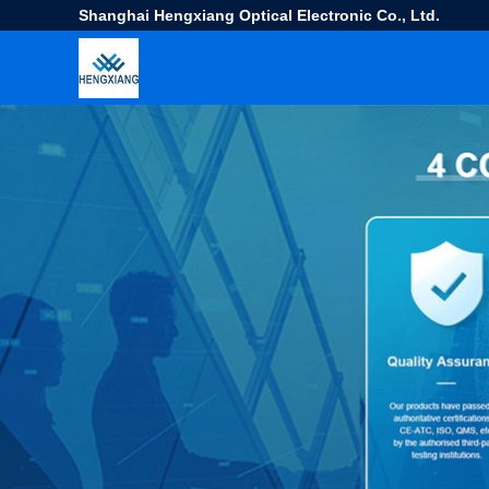
Shanghai Hengxiang Optical Electronic Co., Ltd.